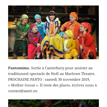
Pantomime.
Sortie à Canterbury pour assister au
traditionnel spectacle de Noël au Marlowe Theatre.
PROCHAINE PANTO : samedi 30 novembre 2019,
« Mother Goose ». Il reste des places, écrivez nous à
contact@aaeir.eu