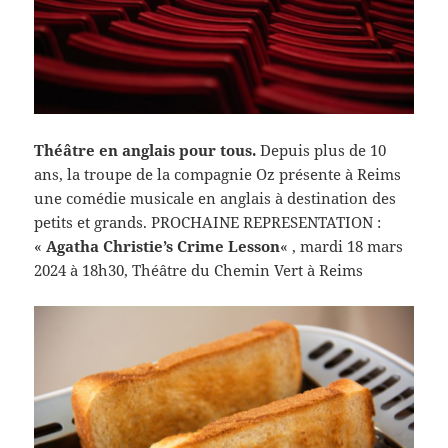
Théâtre en anglais pour tous.
Depuis plus de 10
ans, la troupe de la compagnie Oz présente à Reims
une comédie musicale en anglais à destination des
petits et grands. PROCHAINE REPRESENTATION :
«
Agatha Christie’s Crime Lesson
« , mardi 18 mars
2024 à 18h30, Théâtre du Chemin Vert à Reims