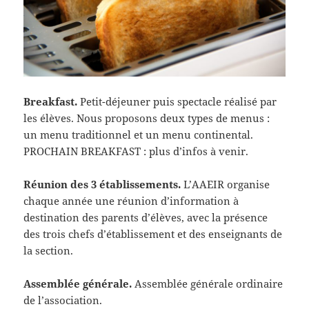
Breakfast.
Petit-déjeuner puis spectacle réalisé par
les élèves. Nous proposons deux types de menus :
un menu traditionnel et un menu continental.
PROCHAIN BREAKFAST : plus d’infos à venir.
Réunion des 3 établissements.
L’AAEIR organise
chaque année une réunion d’information à
destination des parents d’élèves, avec la présence
des trois chefs d’établissement et des enseignants de
la section.
Assemblée générale.
Assemblée générale ordinaire
de l’association.