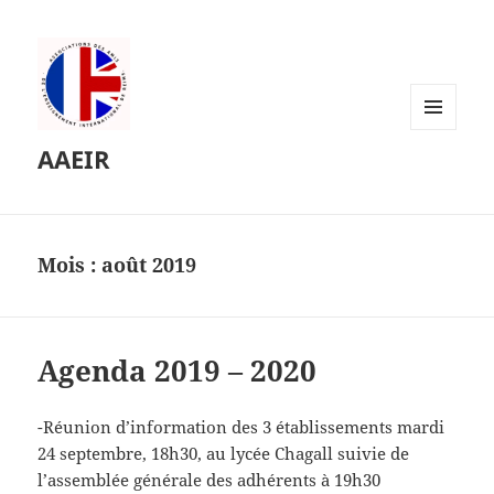
MENU
AAEIR
ET
WIDGETS
Mois :
août 2019
Agenda 2019 – 2020
-Réunion d’information des 3 établissements mardi
24 septembre, 18h30, au lycée Chagall suivie de
l’assemblée générale des adhérents à 19h30