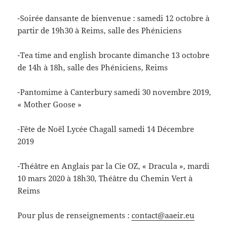
-Soirée dansante de bienvenue : samedi 12 octobre à
partir de 19h30 à Reims, salle des Phéniciens
-Tea time and english brocante dimanche 13 octobre
de 14h à 18h, salle des Phéniciens, Reims
-Pantomime à Canterbury samedi 30 novembre 2019,
« Mother Goose »
-Fête de Noël Lycée Chagall samedi 14 Décembre
2019
-Théâtre en Anglais par la Cie OZ, « Dracula », mardi
10 mars 2020 à 18h30, Théâtre du Chemin Vert à
Reims
Pour plus de renseignements :
contact@aaeir.eu