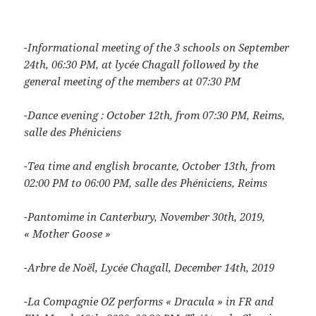
-Informational meeting of the 3 schools on September
24th, 06:30 PM, at lycée Chagall followed by the
general meeting of the members at 07:30 PM
-Dance evening : October 12th, from 07:30 PM, Reims,
salle des Phéniciens
-Tea time and english brocante, October 13th, from
02:00 PM to 06:00 PM, salle des Phéniciens, Reims
-Pantomime in Canterbury, November 30th, 2019,
« Mother Goose »
-Arbre de Noël, Lycée Chagall, December 14th, 2019
-La Compagnie OZ performs « Dracula » in FR and