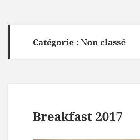
Catégorie :
Non classé
Breakfast 2017