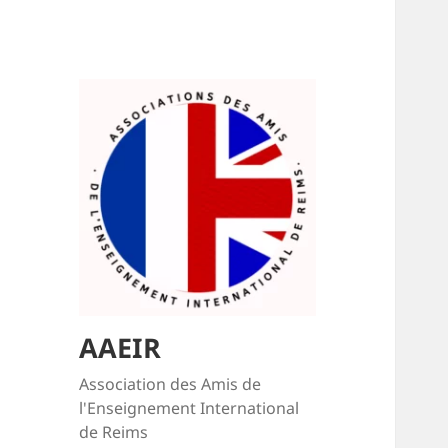
AAEIR
Association des Amis de
l'Enseignement International
de Reims