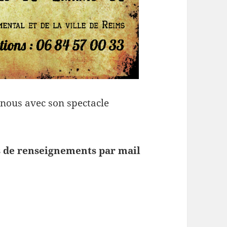
nous avec son spectacle
s de renseignements par mail