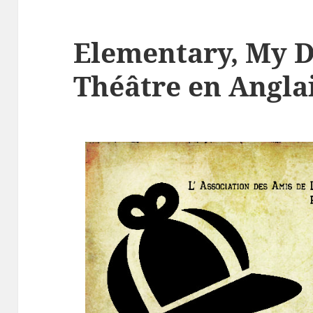
Elementary, My D
Théâtre en Angla