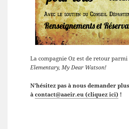
La compagnie Oz est de retour parmi 
Elementary, My Dear Watson!
N’hésitez pas à nous demander plu
à
contact@aaeir.eu (cliquez ici)
!