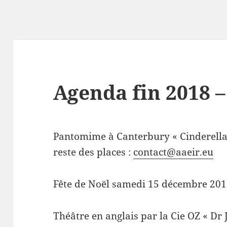
Agenda fin 2018 –
Pantomime à Canterbury « Cinderella
reste des places :
contact@aaeir.eu
Fête de Noël samedi 15 décembre 201
Théâtre en anglais par la Cie OZ « Dr 