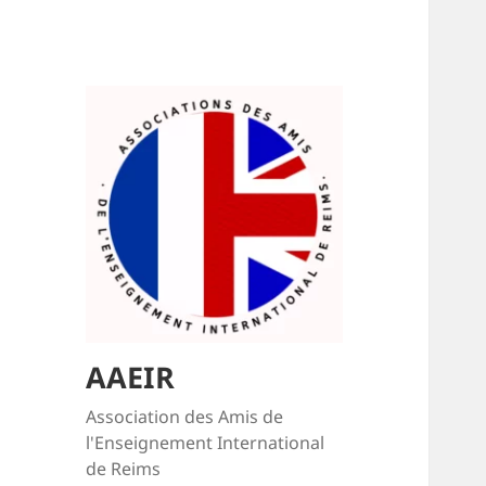
AAEIR
Association des Amis de
l'Enseignement International
de Reims