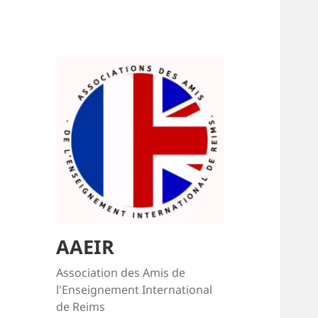
AAEIR
Association des Amis de
l'Enseignement International
de Reims